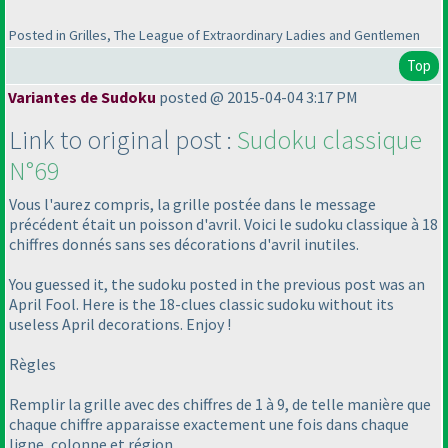
Posted in Grilles, The League of Extraordinary Ladies and Gentlemen
Top
Variantes de Sudoku
posted @ 2015-04-04 3:17 PM
Link to original post :
Sudoku classique
N°69
Vous l'aurez compris, la grille postée dans le message
précédent était un poisson d'avril. Voici le sudoku classique à 18
chiffres donnés sans ses décorations d'avril inutiles.
You guessed it, the sudoku posted in the previous post was an
April Fool. Here is the 18-clues classic sudoku without its
useless April decorations. Enjoy !
Règles
Remplir la grille avec des chiffres de 1 à 9, de telle manière que
chaque chiffre apparaisse exactement une fois dans chaque
ligne, colonne et région.