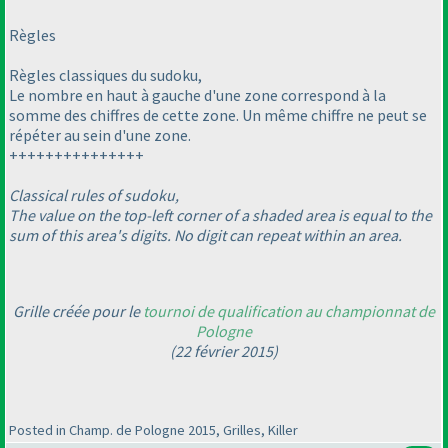
Règles
Règles classiques du sudoku,
Le nombre en haut à gauche d'une zone correspond à la
somme des chiffres de cette zone. Un même chiffre ne peut se
répéter au sein d'une zone.
+++++++++++++++
Classical rules of sudoku,
The value on the top-left corner of a shaded area is equal to the
sum of this area's digits. No digit can repeat within an area.
Grille créée pour le
tournoi de qualification au championnat de
Pologne
(22 février 2015
)
Posted in Champ. de Pologne 2015, Grilles, Killer