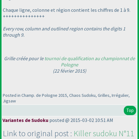
Chaque ligne, colonne et région contient les chiffres de 1 à 9.
+++++++++++++++
Every row, column and outlined region contains the digits 1
through 9.
Grille créée pour le
tournoi de qualification au championnat de
Pologne
(22 février 2015
)
Posted in Champ. de Pologne 2015, Chaos Sudoku, Grilles, Irrégulier,
Jigsaw
Top
Variantes de Sudoku
posted @ 2015-03-02 10:51 AM
Link to original post :
Killer sudoku N°11