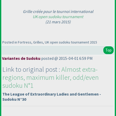
Grille créée pour le tournoi international
UK open sudoku tournament
(21 mars 2015
)
Posted in Fortress, Grilles, UK open sudoku tournament 2015
Top
Variantes de Sudoku
posted @ 2015-04-01 6:59 PM
Link to original post :
Almost extra-
regions, maximum killer, odd/even
sudoku N°1
The League of Extraordinary Ladies and Gentlemen -
Sudoku N°30